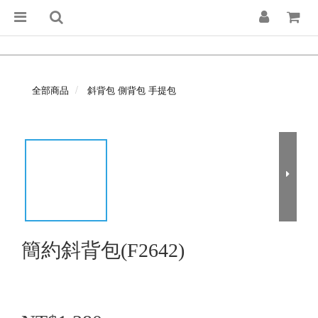
全部商品
斜背包 側背包 手提包
簡約斜背包(F2642)