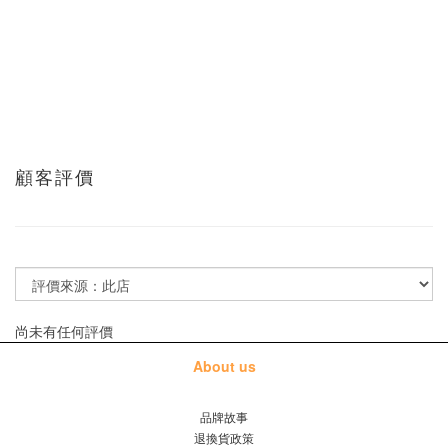
顧客評價
尚未有任何評價
About us
品牌故事
退換貨政策