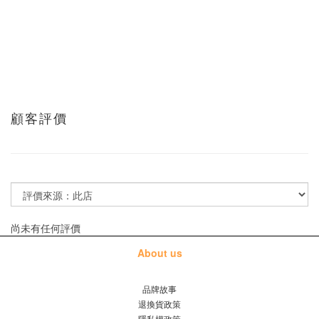
顧客評價
尚未有任何評價
About us
品牌故事
退換貨政策
隱私權政策