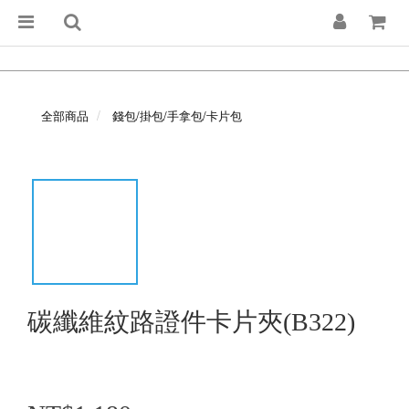
全部商品
錢包/掛包/手拿包/卡片包
碳纖維紋路證件卡片夾(B322)