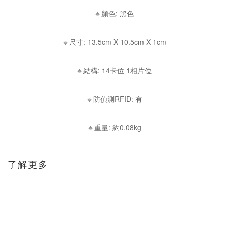
🔹顏色: 黑色
🔹尺寸: 13.5cm X 10.5cm X 1cm
🔹結構: 14卡位 1相片位
🔹防偵測RFID: 有
🔹重量: 約0.08kg
了解更多