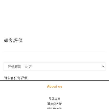
顧客評價
尚未有任何評價
About us
品牌故事
退換貨政策
隱私權政策