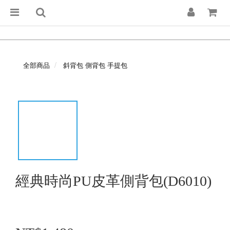
全部商品
斜背包 側背包 手提包
經典時尚PU皮革側背包(D6010)