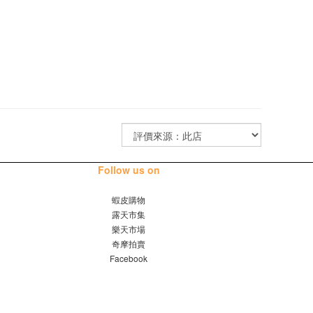
Follow us on
蝦皮購物
露天市集
樂天市場
奇摩拍賣
Facebook