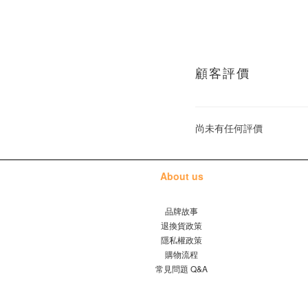
顧客評價
尚未有任何評價
About us
品牌故事
退換貨政策
隱私權政策
購物流程
常見問題 Q&A