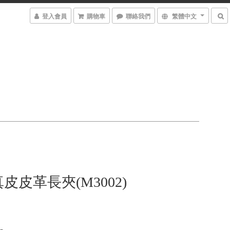
登入會員
購物車
聯絡我們
繁體中文
皮皮革長夾(M3002)