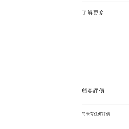
了解更多
顧客評價
尚未有任何評價