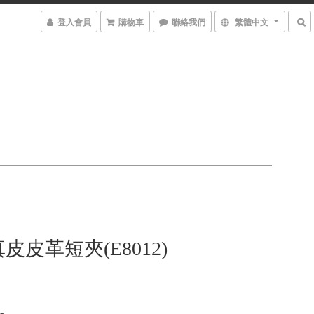
登入會員
購物車
聯絡我們
繁體中文
皮皮革短夾(E8012)