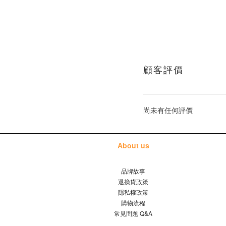
顧客評價
尚未有任何評價
About us
品牌故事
退換貨政策
隱私權政策
購物流程
常見問題 Q&A