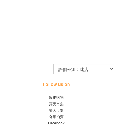
Follow us on
蝦皮購物
露天市集
樂天市場
奇摩拍賣
Facebook