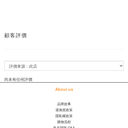
顧客評價
尚未有任何評價
About us
品牌故事
退換貨政策
隱私權政策
購物流程
常見問題 Q&A