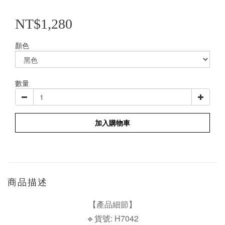
NT$1,280
顏色
數量
加入購物車
商品描述
【產品細節】
🔹貨號: H7042