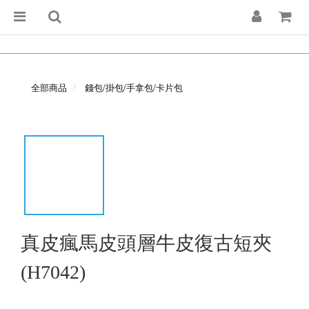
全部商品
錢包/掛包/手拿包/卡片包
真皮瘋馬皮頭層牛皮復古短夾
(H7042)