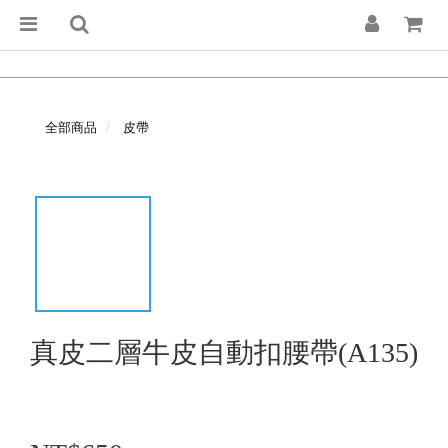
全部商品
皮帶
真皮二層牛皮自動扣腰帶(A135)