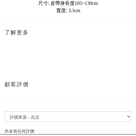
尺寸: 皮帶身長度105~130cm
寬度: 3.3cm
了解更多
顧客評價
尚未有任何評價