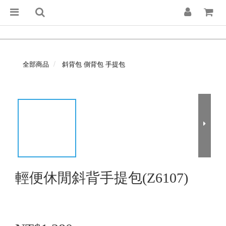
全部商品
斜背包 側背包 手提包
輕便休閒斜背手提包(Z6107)