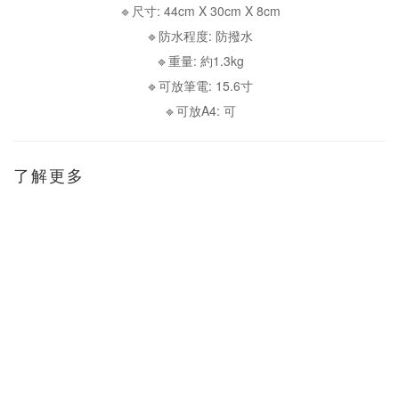
🔹尺寸: 44cm X 30cm X 8cm
🔹防水程度: 防撥水
🔹重量: 約1.3kg
🔹可放筆電: 15.6寸
🔹可放A4: 可
了解更多