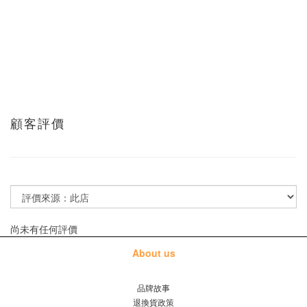
顧客評價
尚未有任何評價
About us
品牌故事
退換貨政策