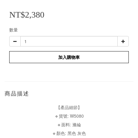
NT$2,380
數量
加入購物車
商品描述
【產品細節】
🔹貨號: W5080
🔹面料: 滌綸
🔹顏色: 黑色 灰色