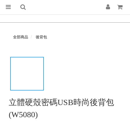
全部商品
後背包
立體硬殼密碼USB時尚後背包
(W5080)