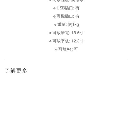
🔹USB插口: 有
🔹耳機插口: 有
🔹重量: 約1kg
🔹可放筆電: 15.6寸
🔹可放平板: 12.3寸
🔹可放A4: 可
了解更多