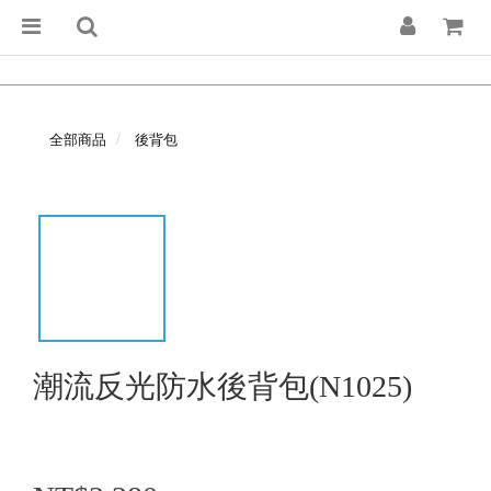
全部商品
後背包
潮流反光防水後背包(N1025)