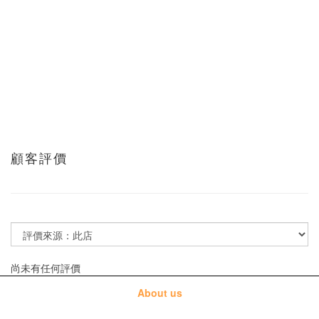
顧客評價
尚未有任何評價
About us