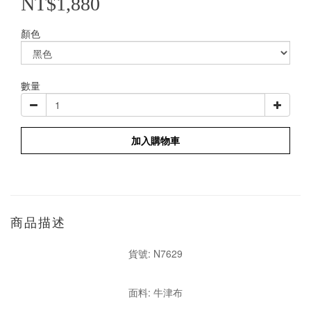
NT$1,880
顏色
數量
加入購物車
商品描述
貨號: N7629
面料: 牛津布