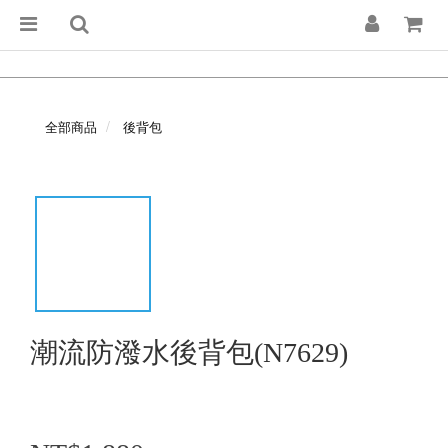
全部商品
後背包
潮流防潑水後背包(N7629)