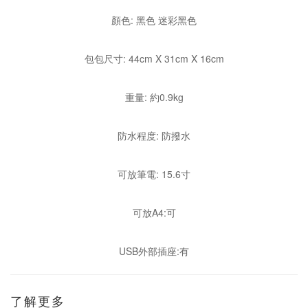
顏色: 黑色 迷彩黑色
包包尺寸: 44cm X 31cm X 16cm
重量: 約0.9kg
防水程度: 防撥水
可放筆電: 15.6寸
可放A4:可
USB外部插座:有
了解更多