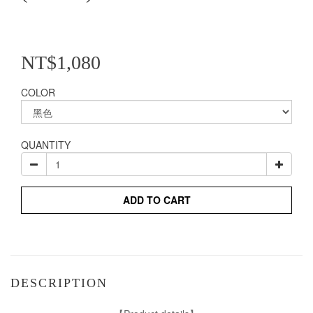
NT$1,080
COLOR
QUANTITY
ADD TO CART
DESCRIPTION