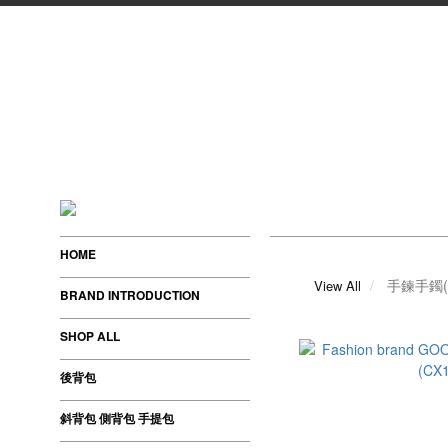
HOME
手鍊手鐲(
View All
BRAND INTRODUCTION
SHOP ALL
後背包
斜背包 側背包 手提包