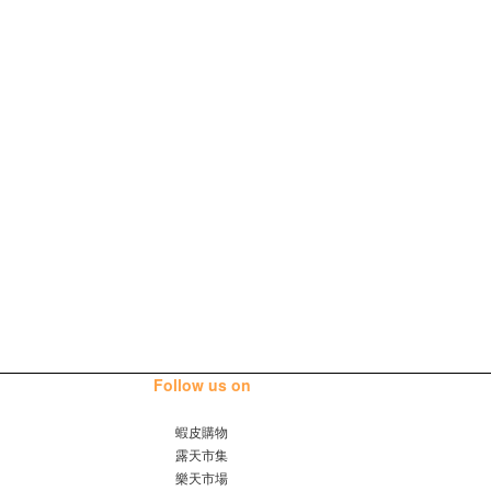
Follow us on
蝦皮購物
露天市集
樂天市場