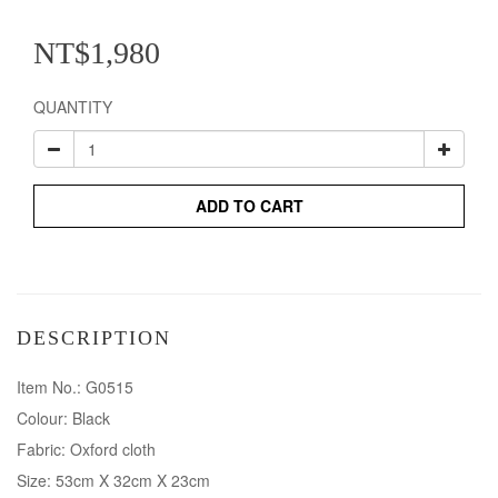
NT$1,980
QUANTITY
ADD TO CART
DESCRIPTION
Item No.: G0515
Colour: Black
Fabric: Oxford cloth
Size: 53cm X 32cm X 23cm