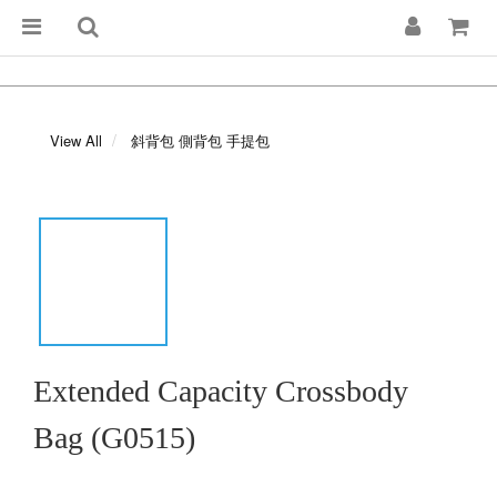
View All
斜背包 側背包 手提包
Extended Capacity Crossbody
Bag (G0515)