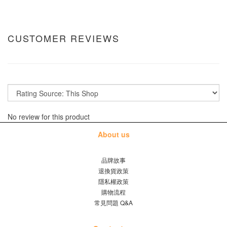
CUSTOMER REVIEWS
No review for this product
About us
品牌故事
退換貨政策
隱私權政策
購物流程
常見問題 Q&A