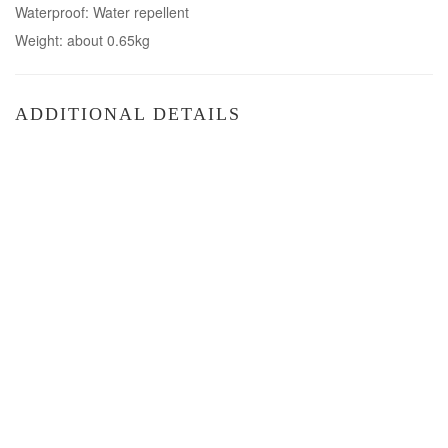
Waterproof: Water repellent
Weight: about 0.65kg
ADDITIONAL DETAILS