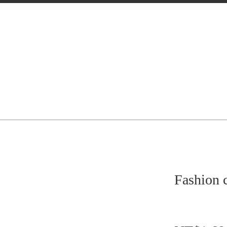
Fashion 