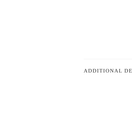
ADDITIONAL DE