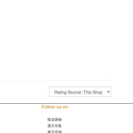
Follow us on
蝦皮購物
露天市集
樂天市場