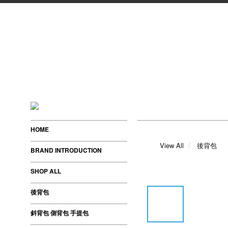
HOME
View All
後背包
BRAND INTRODUCTION
SHOP ALL
後背包
斜背包 側背包 手提包