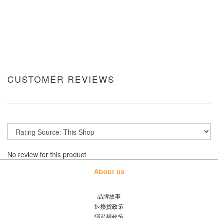
CUSTOMER REVIEWS
No review for this product
About us
品牌故事
退換貨政策
隱私權政策