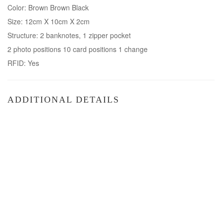
Color: Brown Brown Black
Size: 12cm X 10cm X 2cm
Structure: 2 banknotes, 1 zipper pocket
2 photo positions 10 card positions 1 change
RFID: Yes
ADDITIONAL DETAILS