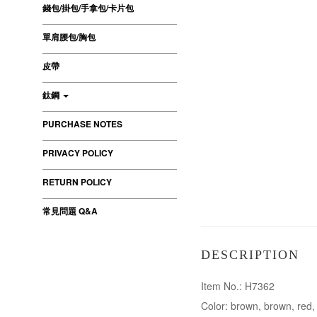
錢包/掛包/手拿包/卡片包
單肩腰包/胸包
皮帶
鈦鋼
PURCHASE NOTES
PRIVACY POLICY
RETURN POLICY
常見問題 Q&A
DESCRIPTION
Item No.: H7362
Color: brown, brown, red,