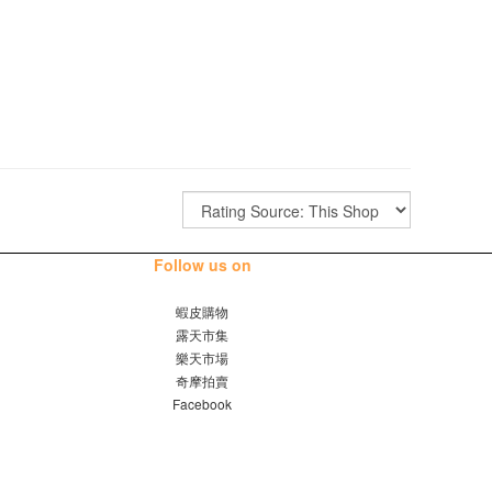
Follow us on
蝦皮購物
露天市集
樂天市場
奇摩拍賣
Facebook