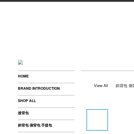
HOME
View All
斜背包 側
BRAND INTRODUCTION
SHOP ALL
後背包
斜背包 側背包 手提包