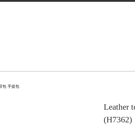
背包 手提包
Leather 
(H7362)