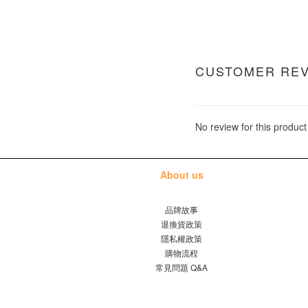
CUSTOMER RE
No review for this product
About us
品牌故事
退換貨政策
隱私權政策
購物流程
常見問題 Q&A