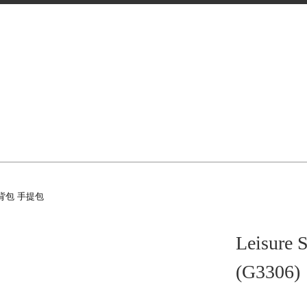
背包 手提包
Leisure 
(G3306)