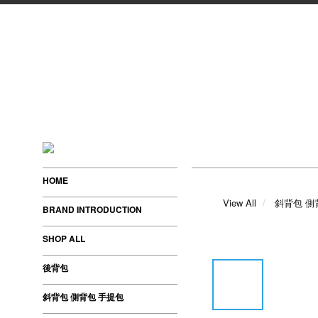
HOME
View All
斜背包 側
BRAND INTRODUCTION
SHOP ALL
後背包
斜背包 側背包 手提包