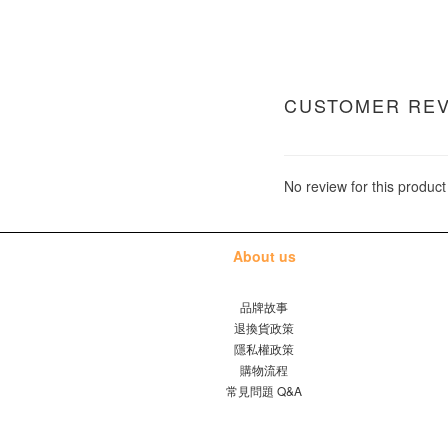
CUSTOMER RE
No review for this product
About us
品牌故事
退換貨政策
隱私權政策
購物流程
常見問題 Q&A