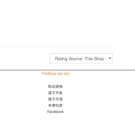
Follow us on
蝦皮購物
露天市集
樂天市場
奇摩拍賣
Facebook