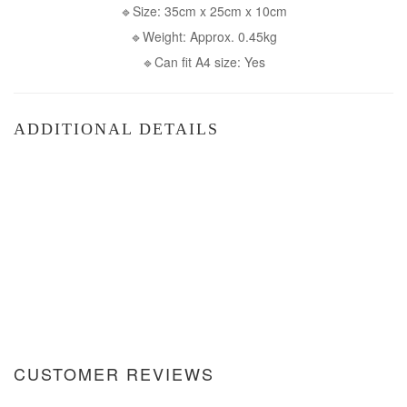
🔹Size: 35cm x 25cm x 10cm
🔹Weight: Approx. 0.45kg
🔹Can fit A4 size: Yes
ADDITIONAL DETAILS
CUSTOMER REVIEWS