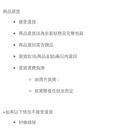
商品退貨
接受退貨
商品退貨須為全新狀態且完整包裝
商品退回需含贈品
退貨款項
商品金額
兩日內退回
(
)
退貨運費負擔
由買方負擔：
視實際發生狀況而定
※如有以下情況不接受退貨
封條移除