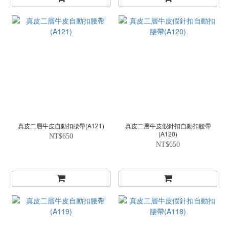
真皮二層牛皮自動扣腰帶(A121)
真皮二層牛皮假針扣自動扣腰帶
(A120)
NT$650
NT$650