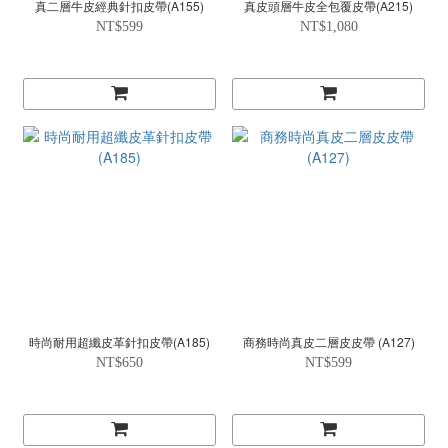
真二層牛皮經典針扣皮帶(A155)
真皮頭層牛皮全包覆皮帶(A215)
NT$599
NT$1,080
時尚耐用超纖皮革針扣皮帶(A185)
商務時尚真皮二層皮皮帶 (A127)
NT$650
NT$599