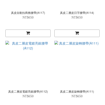
真皮自動扣商務腰帶(A117)
真皮二層皮日字腰帶(A114)
NT$650
NT$650
真皮二層皮電鍍亮銀腰帶(A112)
真皮二層皮旋轉腰帶(A111)
NT$650
NT$650