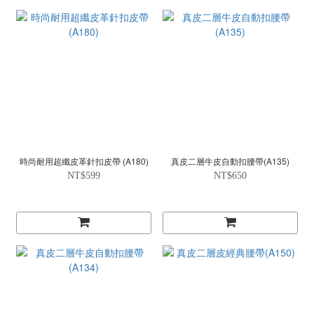
時尚耐用超纖皮革針扣皮帶 (A180)
真皮二層牛皮自動扣腰帶(A135)
NT$599
NT$650