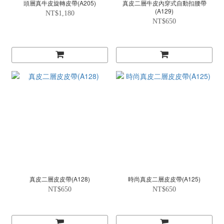
頭層真牛皮旋轉皮帶(A205)
真皮二層牛皮內穿式自動扣腰帶
(A129)
NT$1,180
NT$650
真皮二層皮皮帶(A128)
時尚真皮二層皮皮帶(A125)
NT$650
NT$650