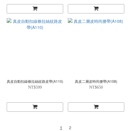
真皮自動扣線條拉絲紋路皮帶(A110)
真皮二層皮時尚腰帶(A108)
NT$599
NT$650
1
2