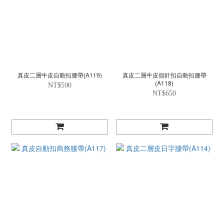
真皮二層牛皮自動扣腰帶(A119)
真皮二層牛皮假針扣自動扣腰帶
(A118)
NT$590
NT$650