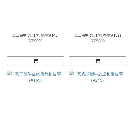
真二層牛皮自動扣腰帶(A140)
真二層牛皮自動扣腰帶(A139)
NT$699
NT$680