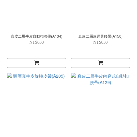
真皮二層牛皮自動扣腰帶(A134)
真皮二層皮經典腰帶(A150)
NT$650
NT$650