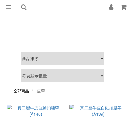
皮帶
全部商品