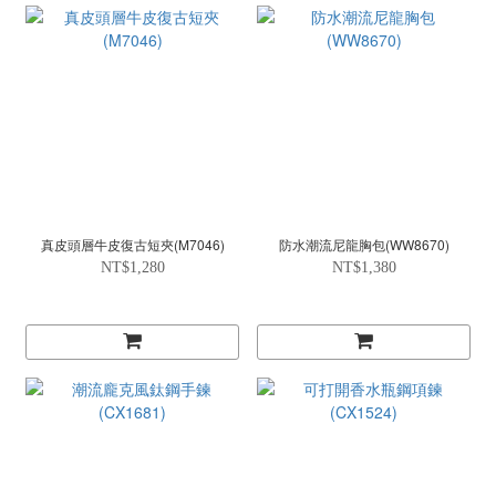
真皮頭層牛皮復古短夾(M7046)
防水潮流尼龍胸包(WW8670)
NT$1,280
NT$1,380