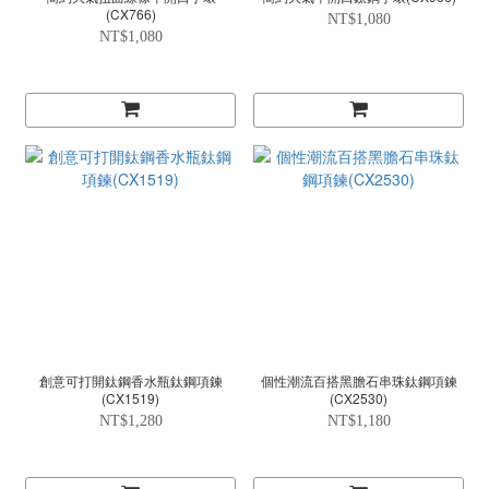
(CX766)
NT$1,080
NT$1,080
創意可打開鈦鋼香水瓶鈦鋼項鍊
個性潮流百搭黑膽石串珠鈦鋼項鍊
(CX1519)
(CX2530)
NT$1,280
NT$1,180