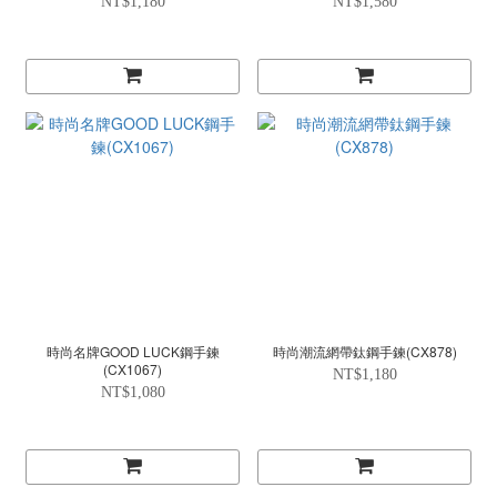
NT$1,180
NT$1,580
時尚名牌GOOD LUCK鋼手鍊
時尚潮流網帶鈦鋼手鍊(CX878)
(CX1067)
NT$1,180
NT$1,080