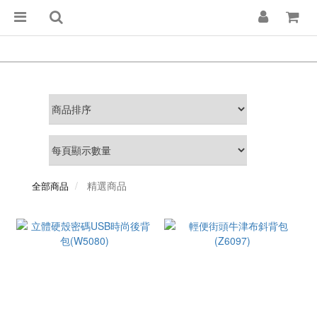
精選商品
全部商品