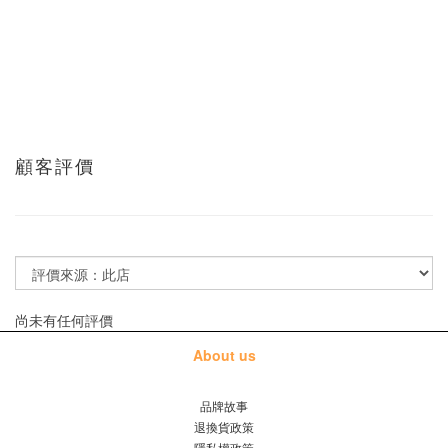
顧客評價
尚未有任何評價
About us
品牌故事
退換貨政策
隱私權政策