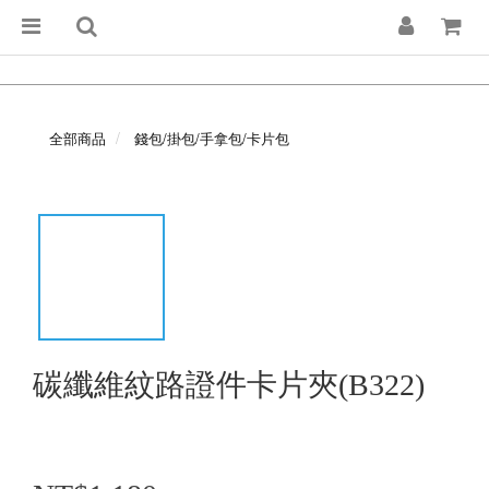
全部商品
錢包/掛包/手拿包/卡片包
碳纖維紋路證件卡片夾(B322)