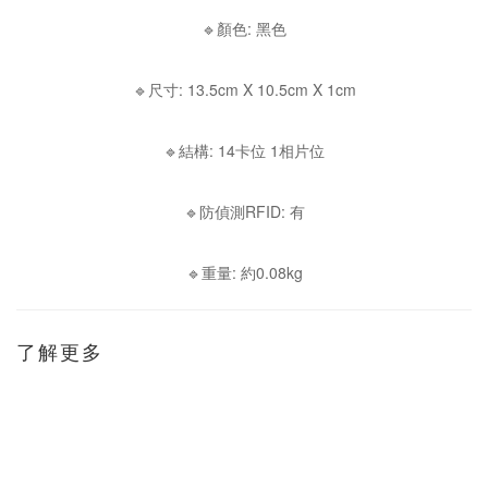
🔹顏色: 黑色
🔹尺寸: 13.5cm X 10.5cm X 1cm
🔹結構: 14卡位 1相片位
🔹防偵測RFID: 有
🔹重量: 約0.08kg
了解更多