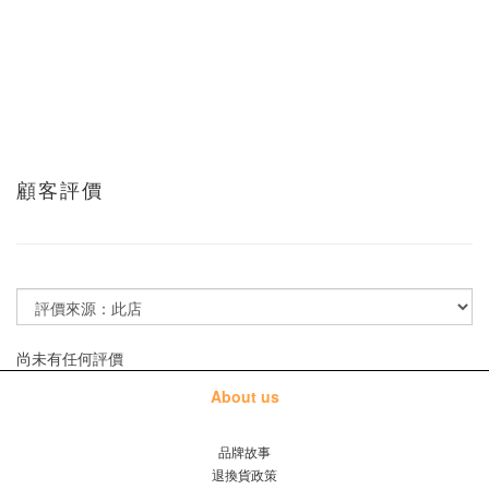
顧客評價
尚未有任何評價
About us
品牌故事
退換貨政策