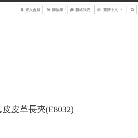
登入會員
購物車
聯絡我們
繁體中文
皮皮革長夾(E8032)