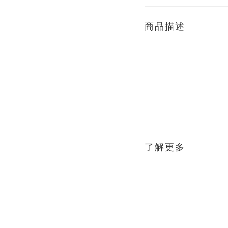
商品描述
了解更多