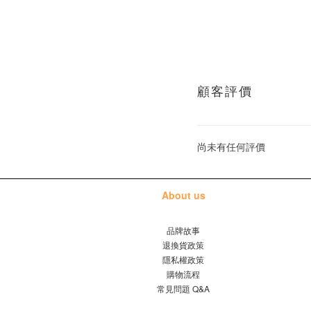
顧客評價
尚未有任何評價
About us
品牌故事
退換貨政策
隱私權政策
購物流程
常見問題 Q&A