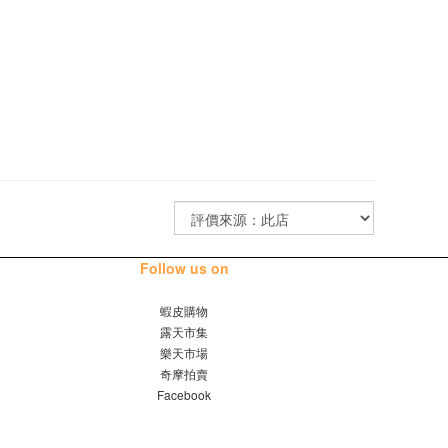
Follow us on
蝦皮購物
露天市集
樂天市場
奇摩拍賣
Facebook