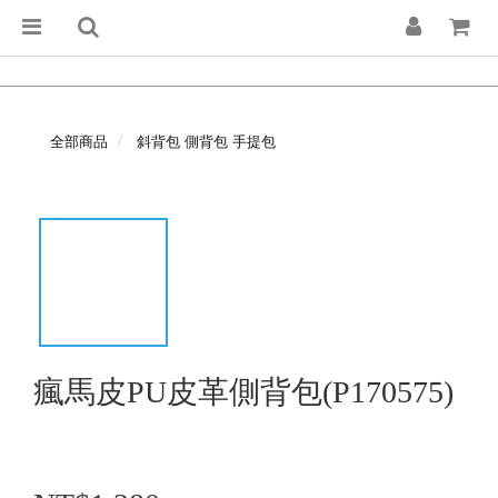
全部商品
斜背包 側背包 手提包
瘋馬皮PU皮革側背包(P170575)