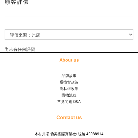
顧客評價
尚未有任何評價
About us
品牌故事
退換貨政策
隱私權政策
購物流程
常見問題 Q&A
Contact us
木村井泓 倫美國際實業社/
42088914
統編