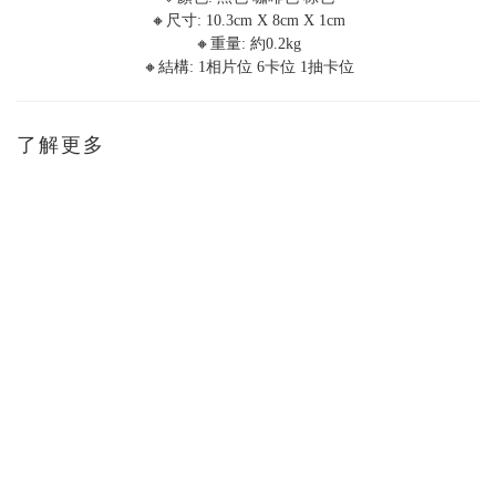
🔸尺寸: 10.3cm X 8cm X 1cm
🔸重量: 約0.2kg
🔸結構: 1相片位 6卡位 1抽卡位
了解更多