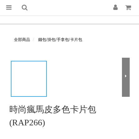
全部商品
錢包/掛包/手拿包/卡片包
時尚瘋馬皮多色卡片包
(RAP266)