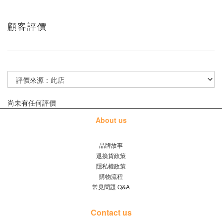
顧客評價
尚未有任何評價
About us
品牌故事
退換貨政策
隱私權政策
購物流程
常見問題 Q&A
Contact us