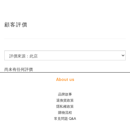
顧客評價
尚未有任何評價
About us
品牌故事
退換貨政策
隱私權政策
購物流程
常見問題 Q&A