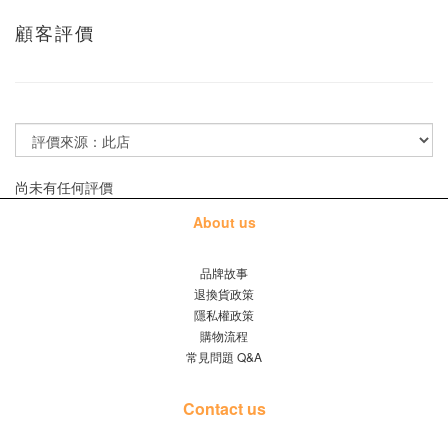
顧客評價
尚未有任何評價
About us
品牌故事
退換貨政策
隱私權政策
購物流程
常見問題 Q&A
Contact us