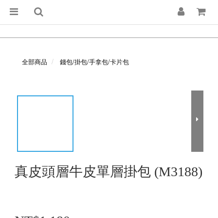
全部商品
錢包/掛包/手拿包/卡片包
真皮頭層牛皮單層掛包 (M3188)