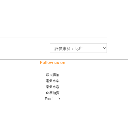
Follow us on
蝦皮購物
露天市集
樂天市場
奇摩拍賣
Facebook