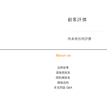
顧客評價
尚未有任何評價
About us
品牌故事
退換貨政策
隱私權政策
購物流程
常見問題 Q&A