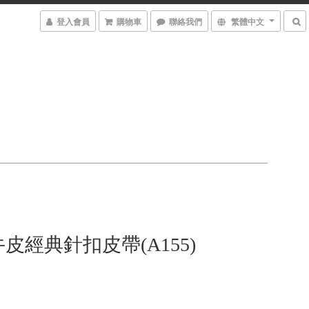
登入會員
購物車
聯絡我們
繁體中文
皮經典針扣皮帶(A155)