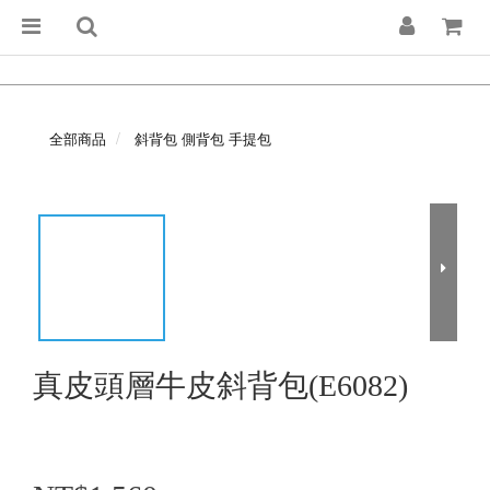
全部商品
斜背包 側背包 手提包
真皮頭層牛皮斜背包(E6082)