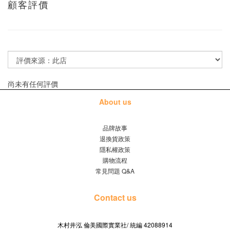
顧客評價
尚未有任何評價
About us
品牌故事
退換貨政策
隱私權政策
購物流程
常見問題 Q&A
Contact us
木村井泓 倫美國際實業社/
42088914
統編