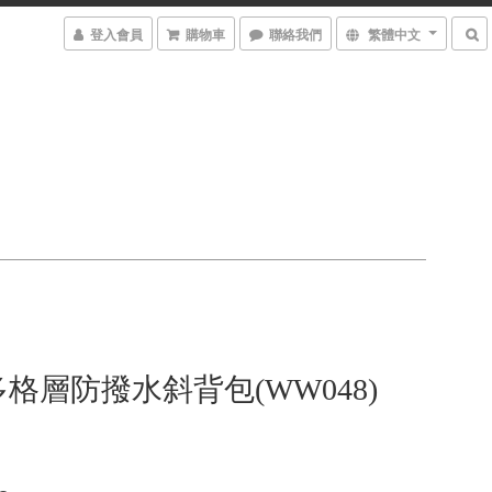
登入會員
購物車
聯絡我們
繁體中文
格層防撥水斜背包(WW048)