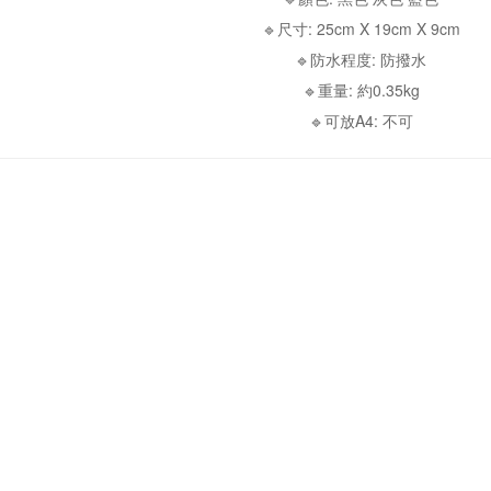
🔹尺寸: 25cm X 19cm X 9cm
🔹防水程度: 防撥水
🔹重量: 約0.35kg
🔹可放A4: 不可