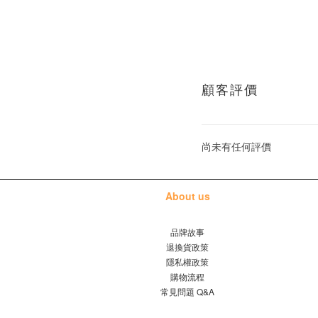
顧客評價
尚未有任何評價
About us
品牌故事
退換貨政策
隱私權政策
購物流程
常見問題 Q&A