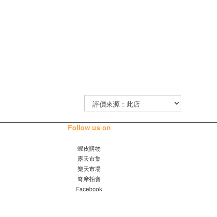
Follow us on
蝦皮購物
露天市集
樂天市場
奇摩拍賣
Facebook