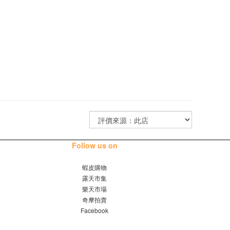
Follow us on
蝦皮購物
露天市集
樂天市場
奇摩拍賣
Facebook