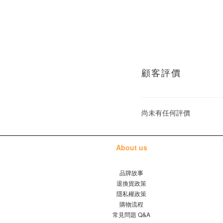
顧客評價
尚未有任何評價
About us
品牌故事
退換貨政策
隱私權政策
購物流程
常見問題 Q&A