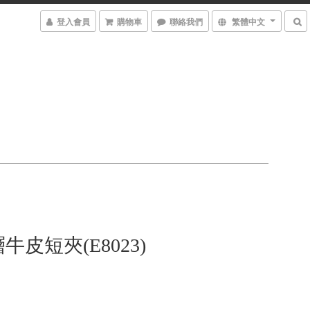
登入會員
購物車
聯絡我們
繁體中文
牛皮短夾(E8023)