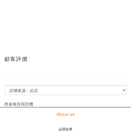
顧客評價
尚未有任何評價
About us
品牌故事