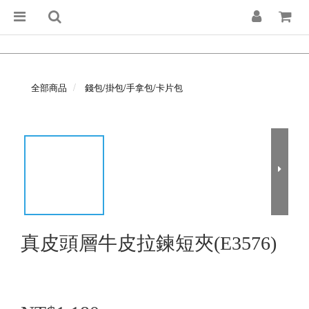
全部商品
錢包/掛包/手拿包/卡片包
真皮頭層牛皮拉鍊短夾(E3576)