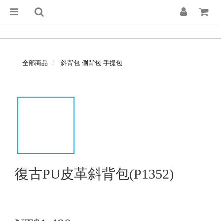
全部商品
斜背包 側背包 手提包
復古PU皮革斜背包(P1352)