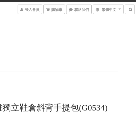
登入會員
購物車
聯絡我們
繁體中文
獨立鞋倉斜背手提包(G0534)