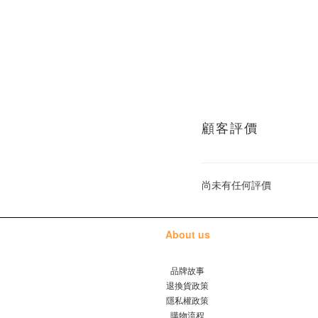
顧客評價
尚未有任何評價
About us
品牌故事
退換貨政策
隱私權政策
購物流程