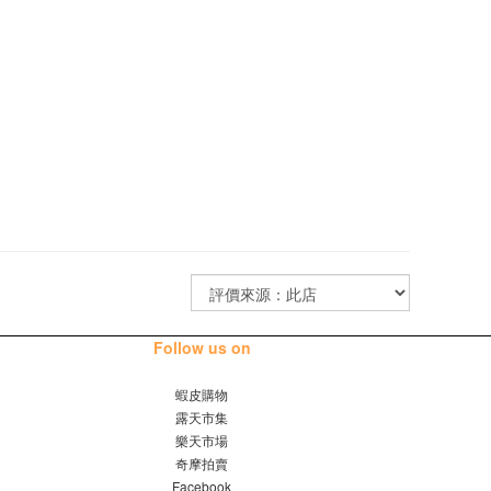
Follow us on
蝦皮購物
露天市集
樂天市場
奇摩拍賣
Facebook