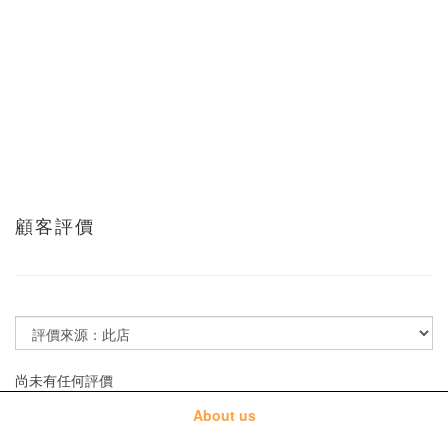
顧客評價
尚未有任何評價
About us