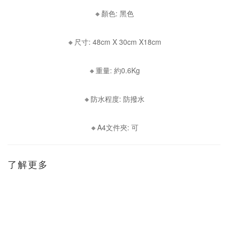
🔸顏色: 黑色
🔸尺寸: 48cm X 30cm X18cm
🔸重量: 約0.6Kg
🔸防水程度: 防撥水
🔸A4文件夾: 可
了解更多