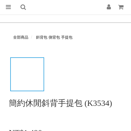
全部商品
斜背包 側背包 手提包
簡約休閒斜背手提包 (K3534)