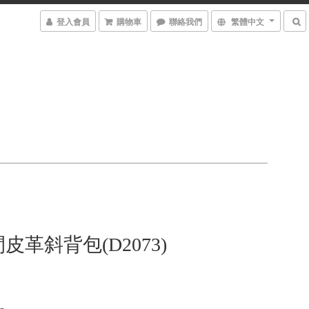
登入會員
購物車
聯絡我們
繁體中文
皮革斜背包(D2073)