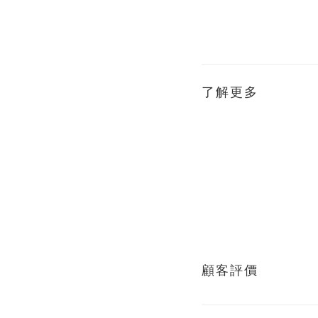
了解更多
顧客評價