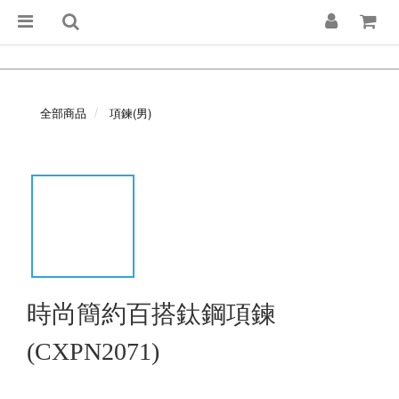
全部商品
項鍊(男)
時尚簡約百搭鈦鋼項鍊
(CXPN2071)