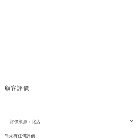
顧客評價
尚未有任何評價