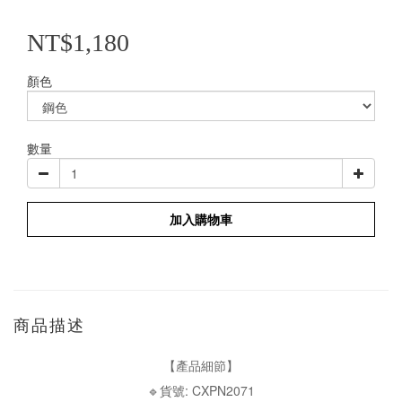
NT$1,180
顏色
數量
加入購物車
商品描述
【產品細節】
🔹貨號: CXPN2071