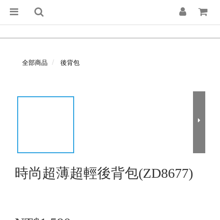
全部商品
後背包
時尚超薄超輕後背包(ZD8677)