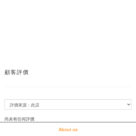
顧客評價
尚未有任何評價
About us