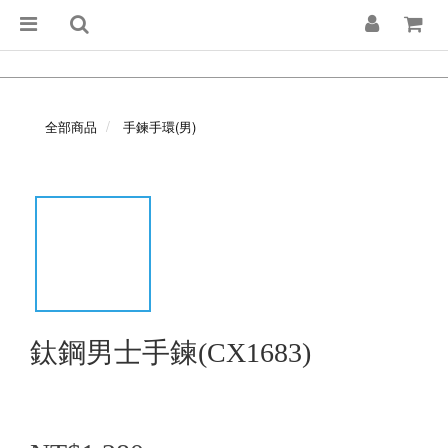
全部商品
手鍊手環(男)
鈦鋼男士手鍊(CX1683)