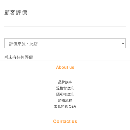
顧客評價
尚未有任何評價
About us
品牌故事
退換貨政策
隱私權政策
購物流程
常見問題 Q&A
Contact us