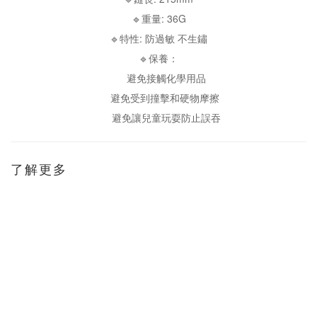
🔹重量: 36G
🔹特性: 防過敏 不生鏽
🔹保養：
避免接觸化學用品
避免受到撞擊和硬物摩擦
避免讓兒童玩耍防止誤吞
了解更多