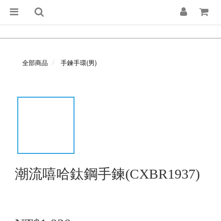
全部商品
手鍊手環(男)
潮流嘻哈鈦鋼手鍊(CXBR1937)