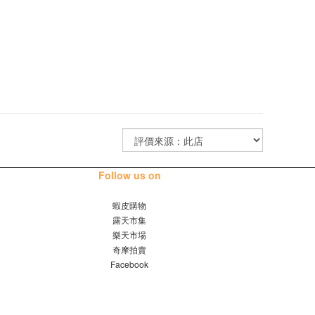
Follow us on
蝦皮購物
露天市集
樂天市場
奇摩拍賣
Facebook