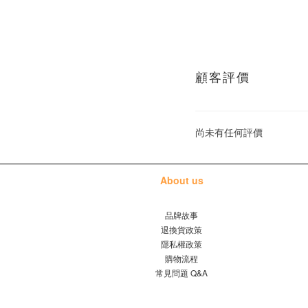
顧客評價
尚未有任何評價
About us
品牌故事
退換貨政策
隱私權政策
購物流程
常見問題 Q&A