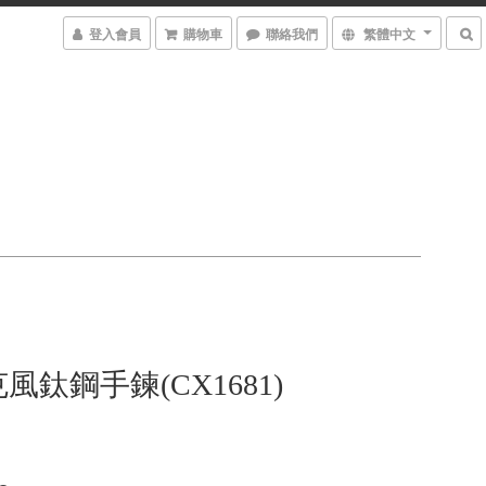
登入會員
購物車
聯絡我們
繁體中文
風鈦鋼手鍊(CX1681)