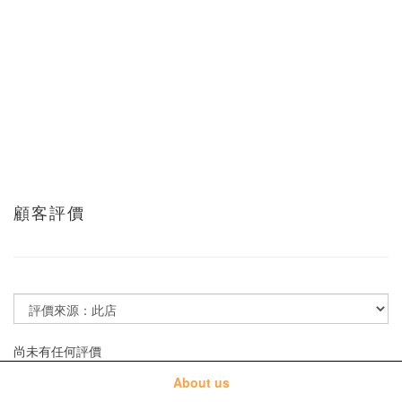
顧客評價
尚未有任何評價
About us