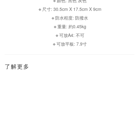
🔹顏色: 黑色 灰色
🔹尺寸: 30.5cm X 17.5cm X 9cm
🔹防水程度: 防撥水
🔹重量: 約0.45kg
🔹可放A4: 不可
🔹可放平板: 7.9寸
了解更多